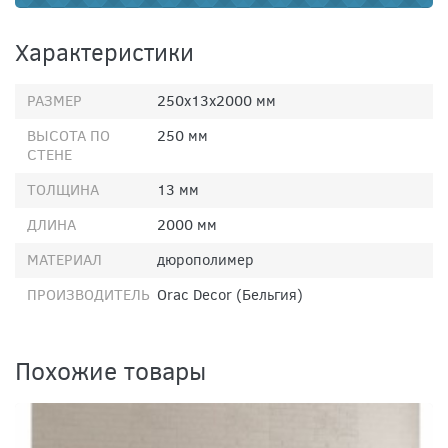
Характеристики
РАЗМЕР
250х13х2000 мм
ВЫСОТА ПО
250 мм
СТЕНЕ
ТОЛЩИНА
13 мм
ДЛИНА
2000 мм
МАТЕРИАЛ
дюрополимер
ПРОИЗВОДИТЕЛЬ
Orac Decor (Бельгия)
Похожие товары