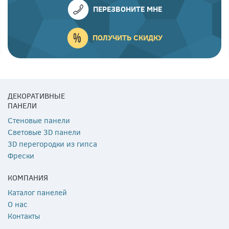
ПЕРЕЗВОНИТЕ МНЕ
ПОЛУЧИТЬ СКИДКУ
ДЕКОРАТИВНЫЕ
ПАНЕЛИ
Стеновые панели
Световые 3D панели
3D перегородки из гипса
Фрески
КОМПАНИЯ
Каталог панелей
О нас
Контакты