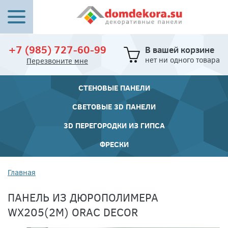
+7 (985) 727-60-99
В вашей корзине
нет ни одного товара
Перезвоните мне
СТЕНОВЫЕ ПАНЕЛИ
СВЕТОВЫЕ 3D ПАНЕЛИ
3D ПЕРЕГОРОДКИ ИЗ ГИПСА
ФРЕСКИ
Главная
ПАНЕЛЬ ИЗ ДЮРОПОЛИМЕРА
WX205(2М) ORAC DECOR