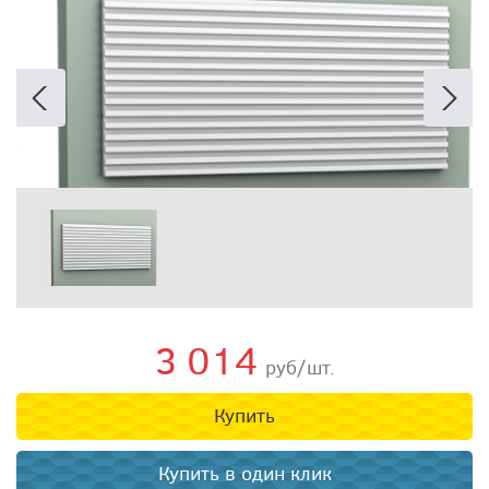
3 014
руб/шт.
Купить
Купить в один клик