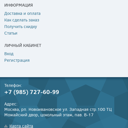
ИНФОРМАЦИЯ
Доставка и оплата
Как сделать заказ
Получить скидку
Статьи
ЛИЧНЫЙ КАБИНЕТ
Вход
Регистрация
Телефон:
+7 (985) 727-60-99
Адрес:
Москва, рп. Новоивановское ул. Западная стр.100 ТЦ
Можайский двор, цокольный этаж, пав. В-17
Карта сайта