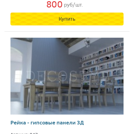
800
руб/шт.
Купить
Рейка - гипсовые панели 3Д