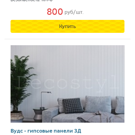
800
руб/шт.
Купить
Вудс - гипсовые панели 3Д