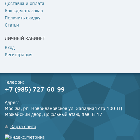
Доставка и оплата
Как сделать заказ
Получить скидку
Статьи
ЛИЧНЫЙ КАБИНЕТ
Вход
Регистрация
Телефон:
+7 (985) 727-60-99
Адрес:
Москва, рп. Новоивановское ул. Западная стр.100 ТЦ
Можайский двор, цокольный этаж, пав. В-17
Карта сайта