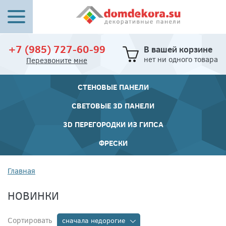
+7 (985) 727-60-99
В вашей корзине
нет ни одного товара
Перезвоните мне
СТЕНОВЫЕ ПАНЕЛИ
СВЕТОВЫЕ 3D ПАНЕЛИ
3D ПЕРЕГОРОДКИ ИЗ ГИПСА
ФРЕСКИ
Главная
НОВИНКИ
Сортировать
сначала недорогие