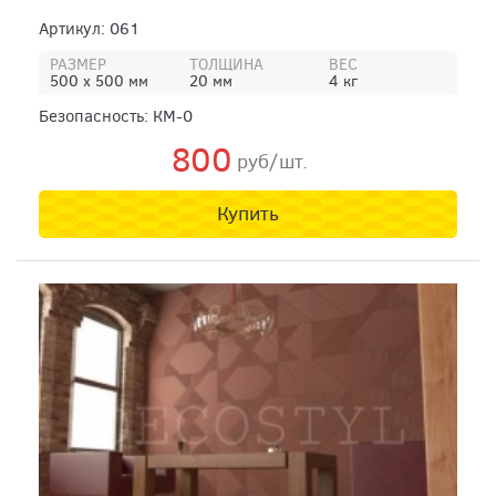
Артикул: 061
РАЗМЕР
ТОЛЩИНА
ВЕС
500 х 500 мм
20 мм
4 кг
Безопасность: КМ-0
800
руб/шт.
Купить