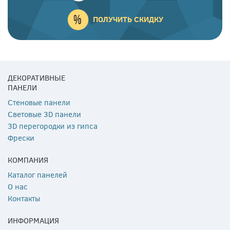
ПОЛУЧИТЬ СКИДКУ
ДЕКОРАТИВНЫЕ
ПАНЕЛИ
Стеновые панели
Световые 3D панели
3D перегородки из гипса
Фрески
КОМПАНИЯ
Каталог панелей
О нас
Контакты
ИНФОРМАЦИЯ