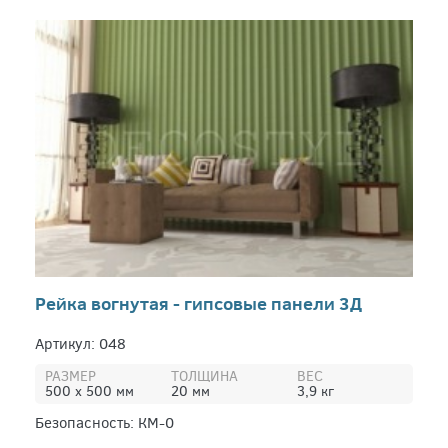
Рейка вогнутая - гипсовые панели 3Д
Артикул: 048
РАЗМЕР
ТОЛЩИНА
ВЕС
500 х 500 мм
20 мм
3,9 кг
Безопасность: КМ-0