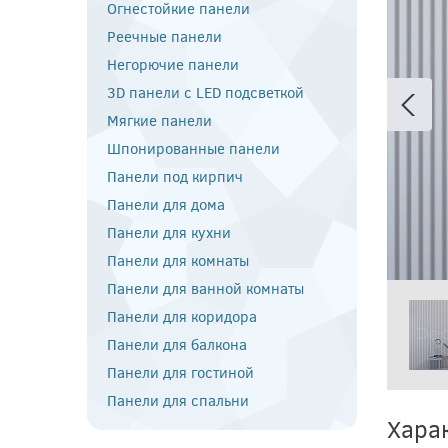
Огнестойкие панели
Реечные панели
Негорючие панели
3D панели с LED подсветкой
Мягкие панели
Шпонированные панели
Панели под кирпич
Панели для дома
Панели для кухни
Панели для комнаты
Панели для ванной комнаты
Панели для коридора
Панели для балкона
Панели для гостиной
Панели для спальни
Хара