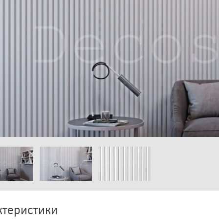
ктеристики