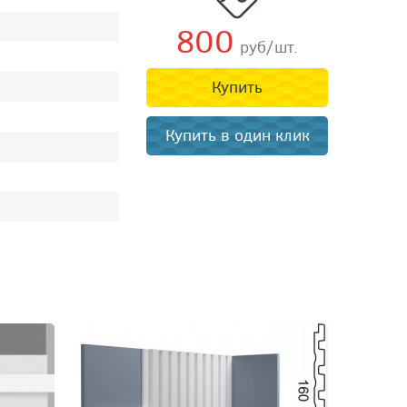
800
руб/шт.
Купить
Купить в один клик