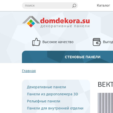
поиск
Каталог
Высокое качество
Выго
СТЕНОВЫЕ ПАНЕЛИ
Главная
ВЕК
Декоративные панели
Панели из дюрополемера 3D
Рельефные панели
Панели для внутренней отделки