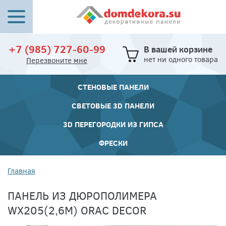
+7 (985) 727-60-99
В вашей корзине
нет ни одного товара
Перезвоните мне
СТЕНОВЫЕ ПАНЕЛИ
СВЕТОВЫЕ 3D ПАНЕЛИ
3D ПЕРЕГОРОДКИ ИЗ ГИПСА
ФРЕСКИ
Главная
ПАНЕЛЬ ИЗ ДЮРОПОЛИМЕРА
WX205(2,6М) ORAC DECOR