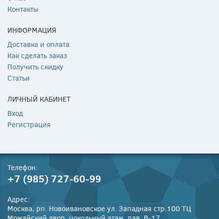
Контакты
ИНФОРМАЦИЯ
Доставка и оплата
Как сделать заказ
Получить скидку
Статьи
ЛИЧНЫЙ КАБИНЕТ
Вход
Регистрация
Телефон:
+7 (985) 727-60-99
Адрес:
Москва, рп. Новоивановское ул. Западная стр.100 ТЦ
Можайский двор, цокольный этаж, пав. В-17