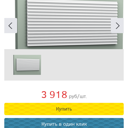
3 918
руб/шт.
Купить
Купить в один клик