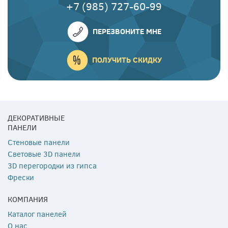
+7 (985) 727-60-99
ПЕРЕЗВОНИТЕ МНЕ
ПОЛУЧИТЬ СКИДКУ
ДЕКОРАТИВНЫЕ
ПАНЕЛИ
Стеновые панели
Световые 3D панели
3D перегородки из гипса
Фрески
КОМПАНИЯ
Каталог панелей
О нас