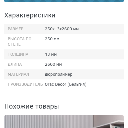
Характеристики
РАЗМЕР
250х13х2600 мм
ВЫСОТА ПО
250 мм
СТЕНЕ
ТОЛЩИНА
13 мм
ДЛИНА
2600 мм
МАТЕРИАЛ
дюрополимер
ПРОИЗВОДИТЕЛЬ
Orac Decor (Бельгия)
Похожие товары