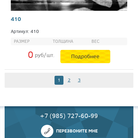
410
Артикул: 410
РАЗМЕР
ТОЛЩИНА
ВЕС
0
руб/шт.
Подробнее
1
2
3
+7 (985) 727-60-99
ПЕРЕЗВОНИТЕ МНЕ