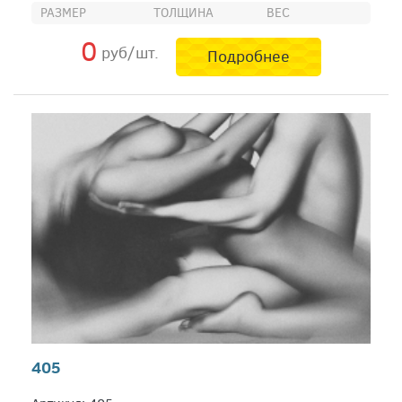
РАЗМЕР
ТОЛЩИНА
ВЕС
0
руб/шт.
Подробнее
405