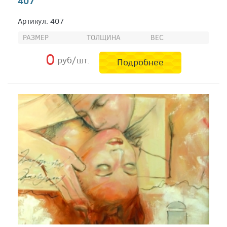
407
Артикул: 407
РАЗМЕР
ТОЛЩИНА
ВЕС
0
руб/шт.
Подробнее