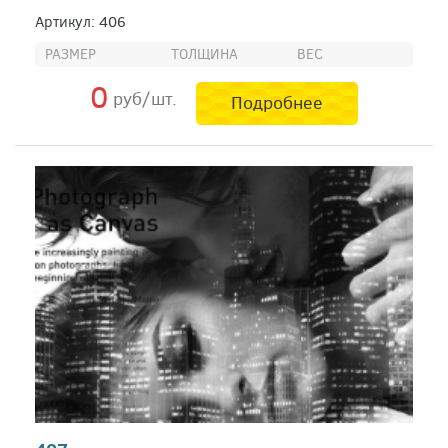
Артикул: 406
РАЗМЕР
ТОЛЩИНА
ВЕС
0
руб/шт.
Подробнее