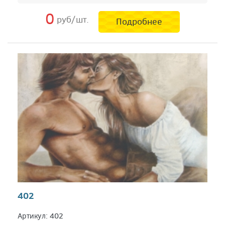
0
руб/шт.
Подробнее
402
Артикул: 402