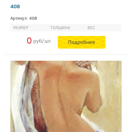
408
Артикул: 408
РАЗМЕР
ТОЛЩИНА
ВЕС
0
руб/шт.
Подробнее