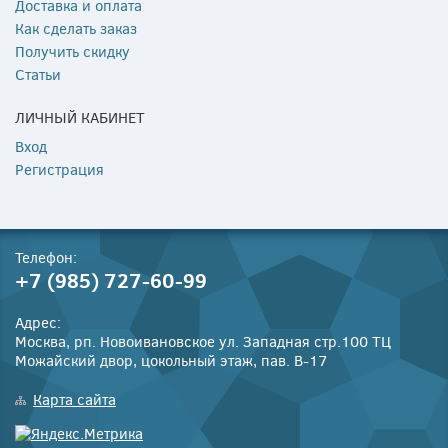
Доставка и оплата
Как сделать заказ
Получить скидку
Статьи
ЛИЧНЫЙ КАБИНЕТ
Вход
Регистрация
Телефон:
+7 (985) 727-60-99
Адрес:
Москва, рп. Новоивановское ул. Западная стр.100 ТЦ
Можайский двор, цокольный этаж, пав. В-17
Карта сайта