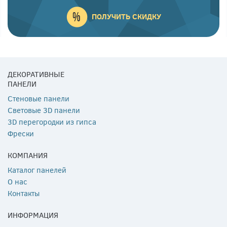
ПОЛУЧИТЬ СКИДКУ
ДЕКОРАТИВНЫЕ
ПАНЕЛИ
Стеновые панели
Световые 3D панели
3D перегородки из гипса
Фрески
КОМПАНИЯ
Каталог панелей
О нас
Контакты
ИНФОРМАЦИЯ