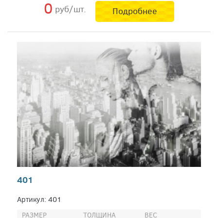
0
руб/шт.
Подробнее
401
Артикул: 401
РАЗМЕР
ТОЛЩИНА
ВЕС