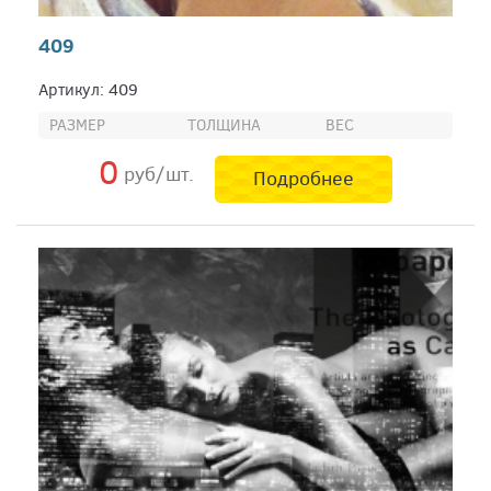
409
Артикул: 409
РАЗМЕР
ТОЛЩИНА
ВЕС
0
руб/шт.
Подробнее