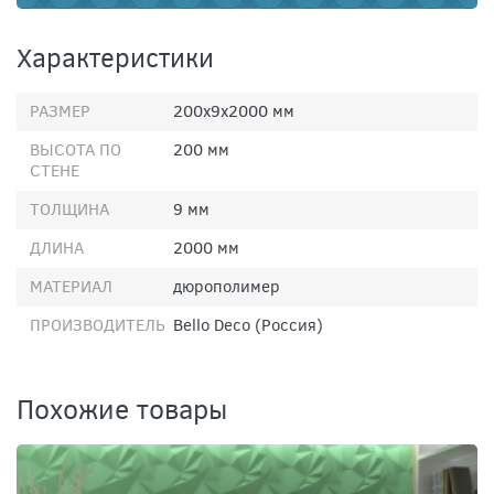
Характеристики
РАЗМЕР
200х9х2000 мм
ВЫСОТА ПО
200 мм
СТЕНЕ
ТОЛЩИНА
9 мм
ДЛИНА
2000 мм
МАТЕРИАЛ
дюрополимер
ПРОИЗВОДИТЕЛЬ
Bello Deco (Россия)
Похожие товары