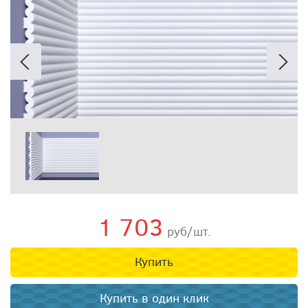
1 703
руб/шт.
Купить
Купить в один клик