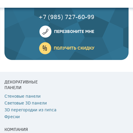
+7 (985) 727-60-99
ПЕРЕЗВОНИТЕ МНЕ
ПОЛУЧИТЬ СКИДКУ
ДЕКОРАТИВНЫЕ
ПАНЕЛИ
Стеновые панели
Световые 3D панели
3D перегородки из гипса
Фрески
КОМПАНИЯ