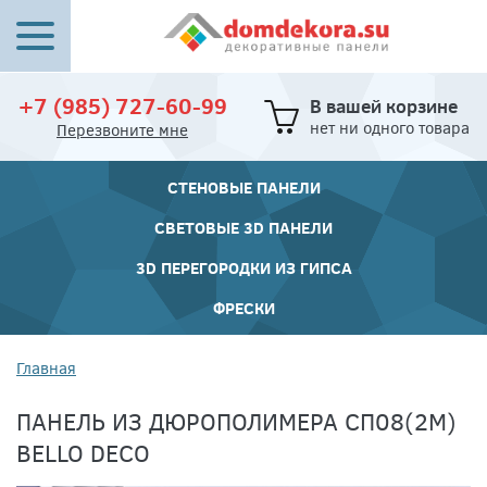
+7 (985) 727-60-99
В вашей корзине
нет ни одного товара
Перезвоните мне
СТЕНОВЫЕ ПАНЕЛИ
СВЕТОВЫЕ 3D ПАНЕЛИ
3D ПЕРЕГОРОДКИ ИЗ ГИПСА
ФРЕСКИ
Главная
ПАНЕЛЬ ИЗ ДЮРОПОЛИМЕРА СП08(2М)
BELLO DECO