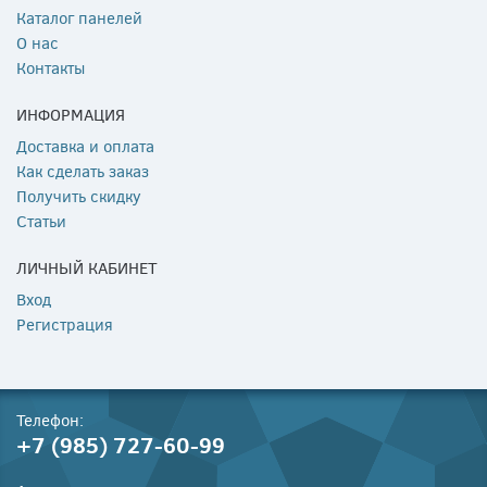
Каталог панелей
О нас
Контакты
ИНФОРМАЦИЯ
Доставка и оплата
Как сделать заказ
Получить скидку
Статьи
ЛИЧНЫЙ КАБИНЕТ
Вход
Регистрация
Телефон:
+7 (985) 727-60-99