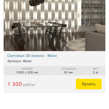
Световые 3D панели - Wave
Артикул: Wave
РАЗМЕР
ТОЛЩИНА
ВЕС
1000 х 200 мм
95 мм
5 кг
1 300
Купить
руб/шт.