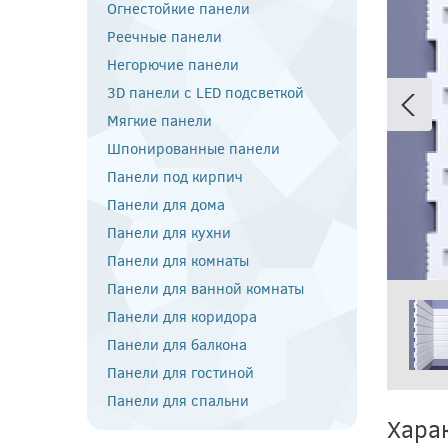
Огнестойкие панели
Реечные панели
Негорючие панели
3D панели с LED подсветкой
Мягкие панели
Шпонированные панели
Панели под кирпич
Панели для дома
Панели для кухни
Панели для комнаты
Панели для ванной комнаты
Панели для коридора
Панели для балкона
Панели для гостиной
Панели для спальни
Хара