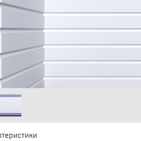
ктеристики