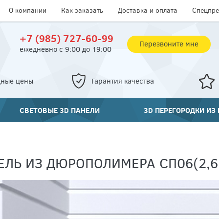
О компании
Как заказать
Доставка и оплата
Спецпр
+7 (985) 727-60-99
Перезвоните мне
ежедневно с 9:00 до 19:00
дные цены
Гарантия качества
СВЕТОВЫЕ 3D ПАНЕЛИ
3D ПЕРЕГОРОДКИ ИЗ
ЕЛЬ ИЗ ДЮРОПОЛИМЕРА СП06(2,6