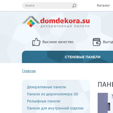
поиск
Каталог
Высокое качество
Выго
СТЕНОВЫЕ ПАНЕЛИ
Главная
ПАН
Декоративные панели
Панели из дюрополемера 3D
Рельефные панели
Панели для внутренней отделки