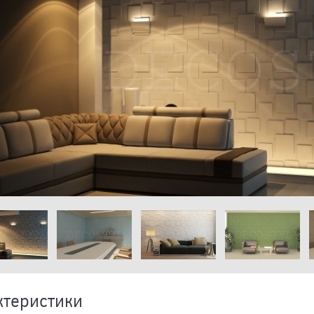
ктеристики