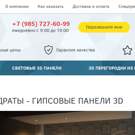
О компании
Как заказать
Доставка и оплата
Спецпр
+7 (985) 727-60-99
Перезвоните мне
ежедневно с 9:00 до 19:00
дные цены
Гарантия качества
СВЕТОВЫЕ 3D ПАНЕЛИ
3D ПЕРЕГОРОДКИ ИЗ
ДРАТЫ - ГИПСОВЫЕ ПАНЕЛИ 3D