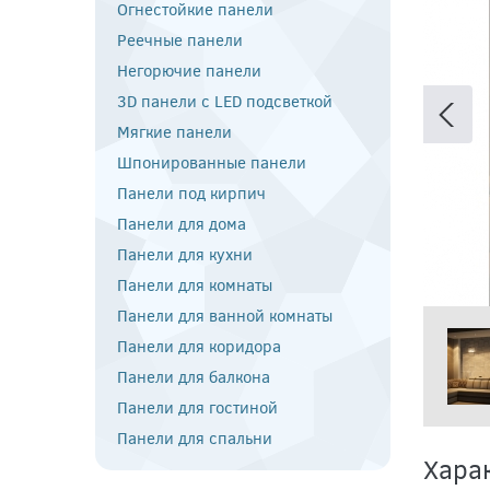
Огнестойкие панели
Реечные панели
Негорючие панели
3D панели с LED подсветкой
Мягкие панели
Шпонированные панели
Панели под кирпич
Панели для дома
Панели для кухни
Панели для комнаты
Панели для ванной комнаты
Панели для коридора
Панели для балкона
Панели для гостиной
Панели для спальни
Хара