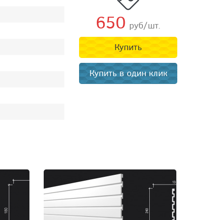
650
руб/шт.
Купить
Купить в один клик