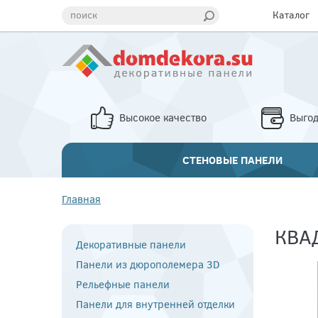
поиск
Каталог
Высокое качество
Выго
СТЕНОВЫЕ ПАНЕЛИ
Главная
КВА
Декоративные панели
Панели из дюрополемера 3D
Рельефные панели
Панели для внутренней отделки