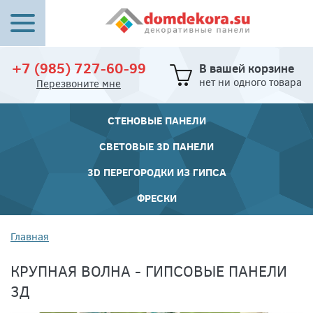
+7 (985) 727-60-99
В вашей корзине
нет ни одного товара
Перезвоните мне
СТЕНОВЫЕ ПАНЕЛИ
СВЕТОВЫЕ 3D ПАНЕЛИ
3D ПЕРЕГОРОДКИ ИЗ ГИПСА
ФРЕСКИ
Главная
КРУПНАЯ ВОЛНА - ГИПСОВЫЕ ПАНЕЛИ
3Д