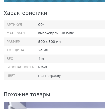
Характеристики
АРТИКУЛ
004
МАТЕРИАЛ
высокопрочный гипс
РАЗМЕР
500 х 500 мм
ТОЛЩИНА
24 мм
ВЕС
4 кг
БЕЗОПАСНОСТЬ
КМ-0
ЦВЕТ
под покраску
Похожие товары