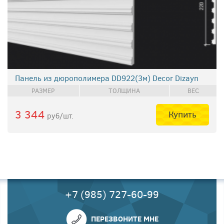
Панель из дюрополимера DD922(3м) Decor Dizayn
РАЗМЕР
ТОЛЩИНА
ВЕС
3 344
Купить
руб/шт.
+7 (985) 727-60-99
ПЕРЕЗВОНИТЕ МНЕ