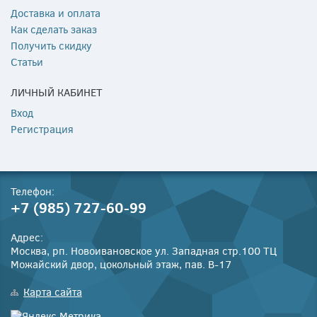
Доставка и оплата
Как сделать заказ
Получить скидку
Статьи
ЛИЧНЫЙ КАБИНЕТ
Вход
Регистрация
Телефон:
+7 (985) 727-60-99
Адрес:
Москва, рп. Новоивановское ул. Западная стр.100 ТЦ
Можайский двор, цокольный этаж, пав. В-17
Карта сайта