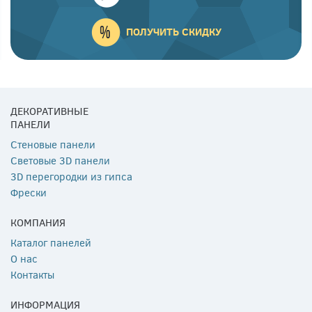
ПОЛУЧИТЬ СКИДКУ
ДЕКОРАТИВНЫЕ
ПАНЕЛИ
Стеновые панели
Световые 3D панели
3D перегородки из гипса
Фрески
КОМПАНИЯ
Каталог панелей
О нас
Контакты
ИНФОРМАЦИЯ